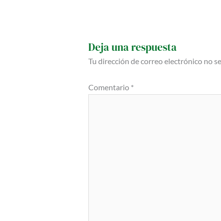
Deja una respuesta
Tu dirección de correo electrónico no s
Comentario
*