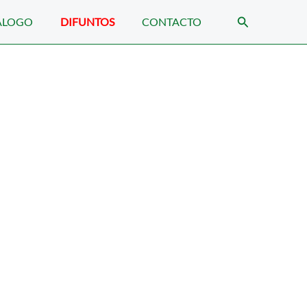
Buscar
ÁLOGO
DIFUNTOS
CONTACTO