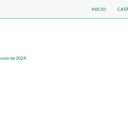
INICIO
CAT
junio de 2024