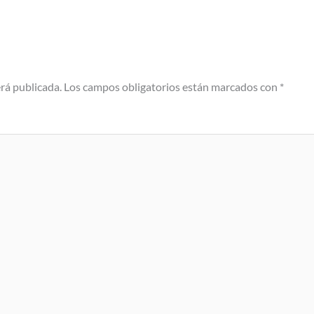
erá publicada.
Los campos obligatorios están marcados con
*