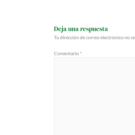
Deja una respuesta
Tu dirección de correo electrónico no s
Comentario
*