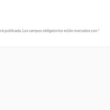
erá publicada.
Los campos obligatorios están marcados con
*