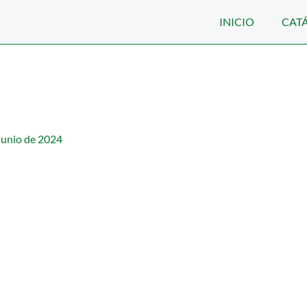
INICIO
CAT
junio de 2024