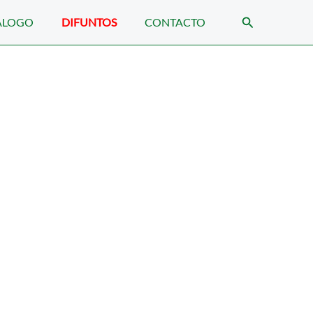
Buscar
ÁLOGO
DIFUNTOS
CONTACTO