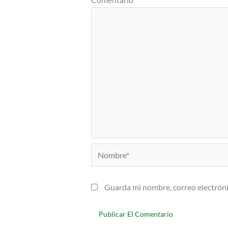
Nombre*
Guarda mi nombre, correo electróni