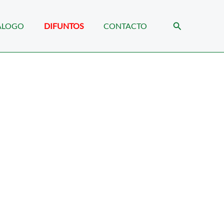
Buscar
ÁLOGO
DIFUNTOS
CONTACTO