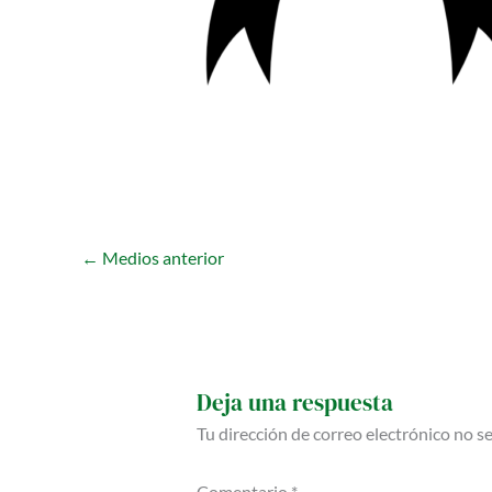
←
Medios anterior
Deja una respuesta
Tu dirección de correo electrónico no s
Comentario
*