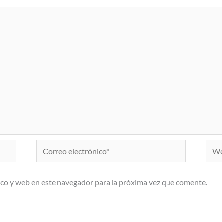
Correo
Web
electrónico*
co y web en este navegador para la próxima vez que comente.