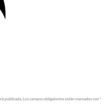
erá publicada.
Los campos obligatorios están marcados con
*