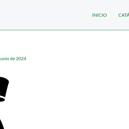
INICIO
CAT
junio de 2024