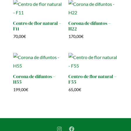
Centro de flor natural –
Corona de difuntos –
F11
H22
70,00
€
170,00
€
Corona de difuntos –
Centro de flor natural –
H55
F55
199,00
€
65,00
€