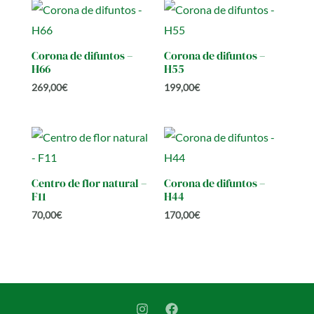
Corona de difuntos –
Corona de difuntos –
H66
H55
269,00
€
199,00
€
Centro de flor natural –
Corona de difuntos –
F11
H44
70,00
€
170,00
€