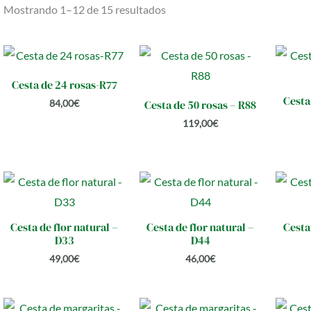
Mostrando 1–12 de 15 resultados
Cesta de 24 rosas-R77
Cesta 
84,00
€
Cesta de 50 rosas – R88
119,00
€
Cesta de flor natural –
Cesta de flor natural –
Cesta 
D33
D44
49,00
€
46,00
€