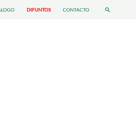
Buscar
ÁLOGO
DIFUNTOS
CONTACTO